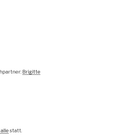
hpartner:
Brigitte
alle
statt.