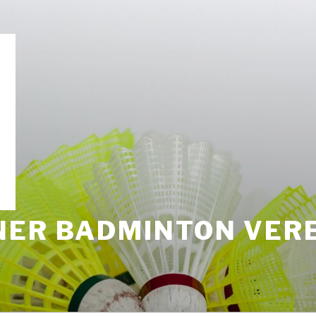
NER BADMINTON VERE