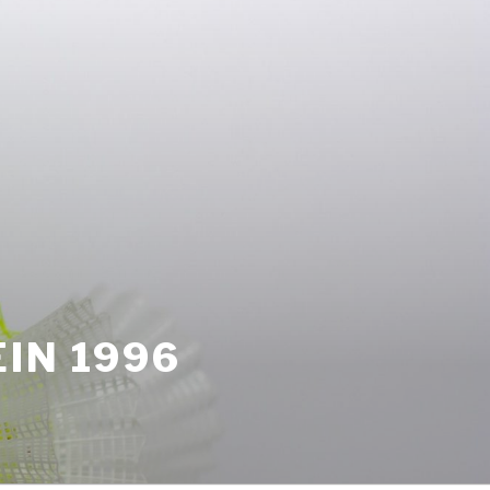
IN 1996