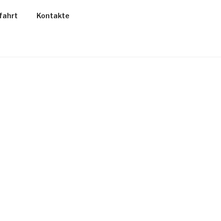
fahrt
Kontakte